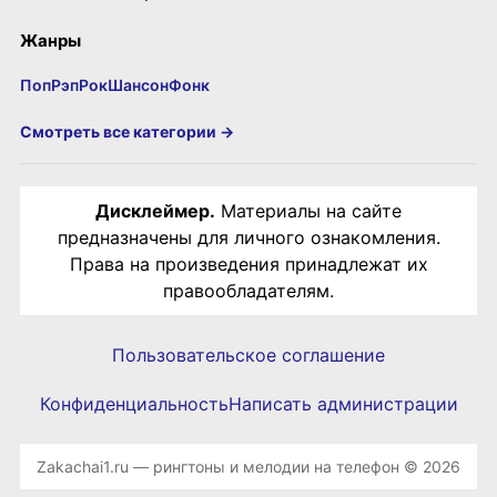
Жанры
Поп
Рэп
Рок
Шансон
Фонк
Смотреть все категории →
Дисклеймер.
Материалы на сайте
предназначены для личного ознакомления.
Права на произведения принадлежат их
правообладателям.
Пользовательское соглашение
Конфиденциальность
Написать администрации
Zakachai1.ru — рингтоны и мелодии на телефон © 2026