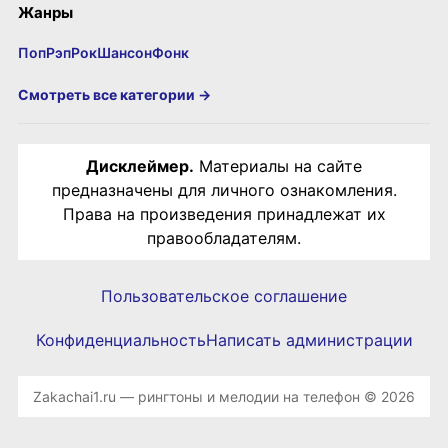
Жанры
Поп
Рэп
Рок
Шансон
Фонк
Смотреть все категории →
Дисклеймер.
Материалы на сайте
предназначены для личного ознакомления.
Права на произведения принадлежат их
правообладателям.
Пользовательское соглашение
Конфиденциальность
Написать администрации
Zakachai1.ru — рингтоны и мелодии на телефон © 2026