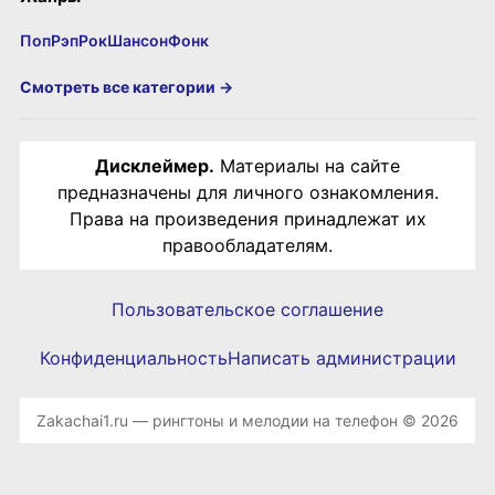
Поп
Рэп
Рок
Шансон
Фонк
Смотреть все категории →
Дисклеймер.
Материалы на сайте
предназначены для личного ознакомления.
Права на произведения принадлежат их
правообладателям.
Пользовательское соглашение
Конфиденциальность
Написать администрации
Zakachai1.ru — рингтоны и мелодии на телефон © 2026