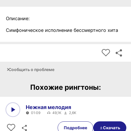
Описание:
Симфоническое исполнение бессмертного хита
Сообщить о проблеме
Похожие рингтоны:
Нежная мелодия
01:09
49,1K
2,6K
0:00
01:09
Подробнее
Скачать