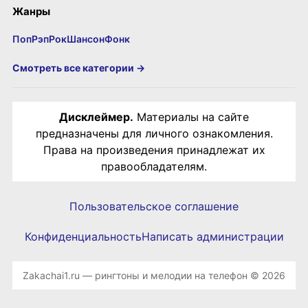
Жанры
Поп
Рэп
Рок
Шансон
Фонк
Смотреть все категории →
Дисклеймер.
Материалы на сайте
предназначены для личного ознакомления.
Права на произведения принадлежат их
правообладателям.
Пользовательское соглашение
Конфиденциальность
Написать администрации
Zakachai1.ru — рингтоны и мелодии на телефон © 2026