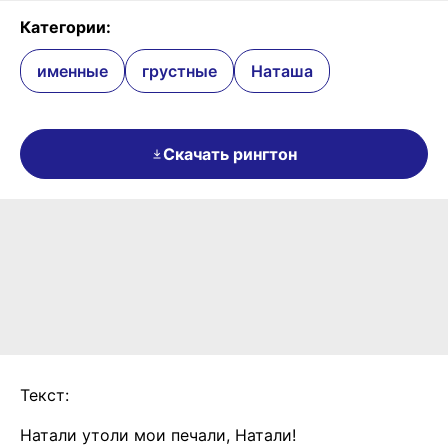
Категории:
именные
грустные
Наташа
Скачать рингтон
Текст:
Натали утоли мои печали, Натали!