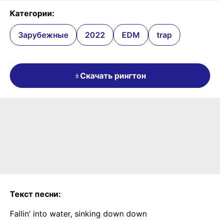
Категории:
Зарубежные
2022
EDM
trap
Скачать рингтон
Текст песни:
Fallin’ into water, sinking down down