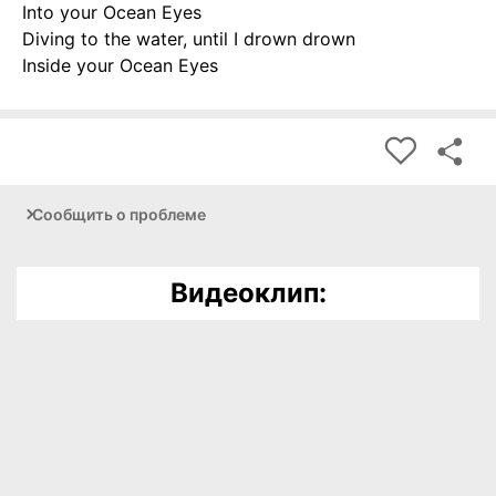
Into your Ocean Eyes
Diving to the water, until I drown drown
Inside your Ocean Eyes
Сообщить о проблеме
Видеоклип: