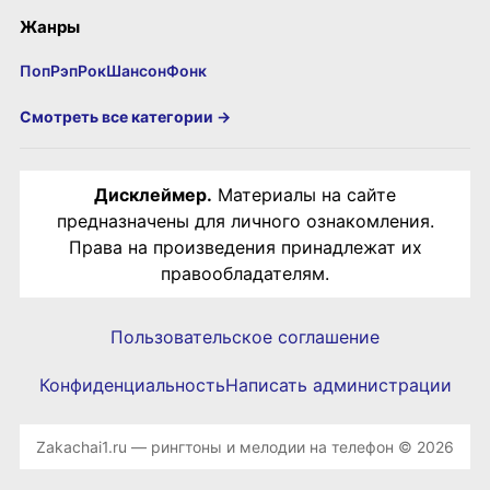
Жанры
Поп
Рэп
Рок
Шансон
Фонк
Смотреть все категории →
Дисклеймер.
Материалы на сайте
предназначены для личного ознакомления.
Права на произведения принадлежат их
правообладателям.
Пользовательское соглашение
Конфиденциальность
Написать администрации
Zakachai1.ru — рингтоны и мелодии на телефон © 2026