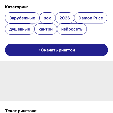
Категории:
Зарубежные
рок
2026
Damon Price
душевные
кантри
нейросеть
Скачать рингтон
Текст рингтона: