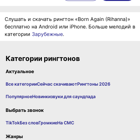
Слушать и скачать рингтон «Born Again (Rihanna)»
бесплатно на Android или iPhone. Больше мелодий в
категории
Зарубежные
.
Категории рингтонов
Актуальное
Все категории
Сейчас скачивают
Рингтоны 2026
Популярное
Новинки
звуки для саундпада
Выбрать звонок
TikTok
Без слов
Громкие
На СМС
Жанры