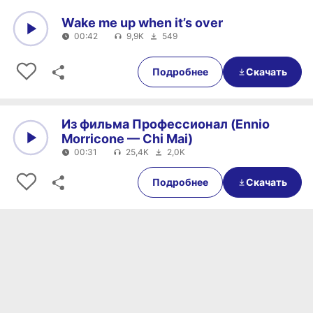
Wake me up when it’s over
00:42
9,9K
549
0:00
00:42
Подробнее
Скачать
Из фильма Профессионал (Ennio
Morricone — Chi Mai)
00:31
25,4K
2,0K
0:00
00:31
Подробнее
Скачать