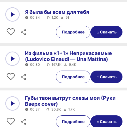
Я была бы всем для тебя
00:34
1,2K
91
0:00
00:34
Подробнее
Скачать
Из фильма «1+1» Неприкасаемые
(Ludovico Einaudi — Una Mattina)
00:30
167,1K
9,4K
0:00
00:30
Подробнее
Скачать
Губы твои вытрут слезы мои (Руки
Вверх cover)
00:37
30,8K
1,7K
0:00
00:37
Подробнее
Скачать