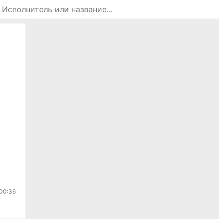
Поиск рингтонов
00:36