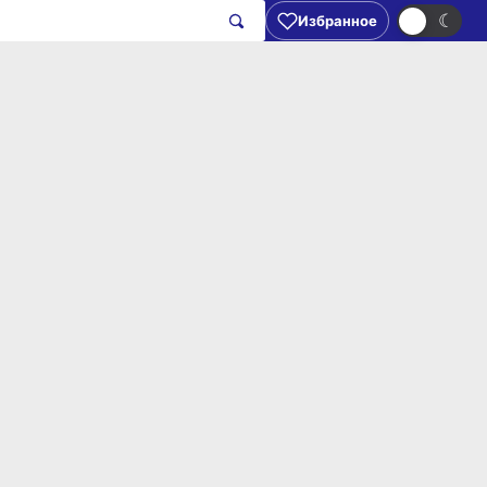
☀
☾
Избранное