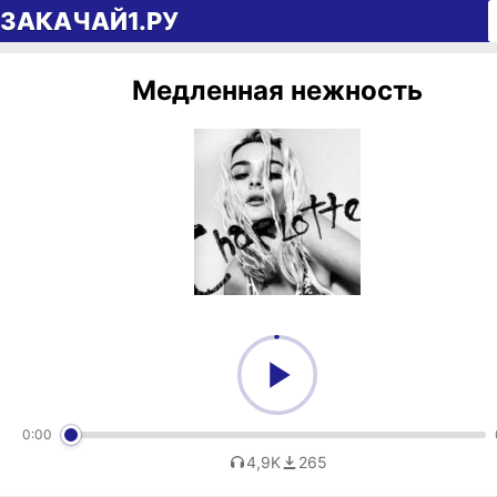
Перейти к содержимому
ЗАКАЧАЙ1.РУ
Медленная нежность
0:00
4,9K
265