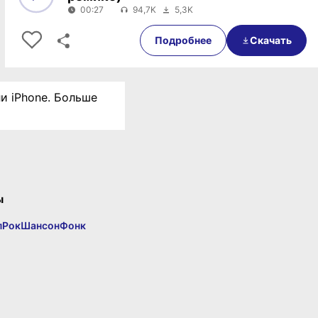
00:27
94,7K
5,3K
0:00
00:27
Подробнее
Скачать
и iPhone. Больше
ы
п
Рок
Шансон
Фонк