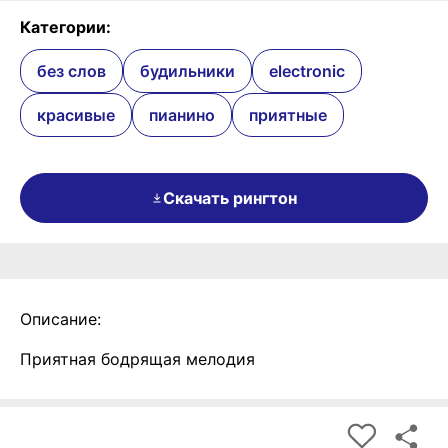
Категории:
без слов
будильники
electronic
красивые
пианино
приятные
Скачать рингтон
Описание:
Приятная бодрящая мелодия